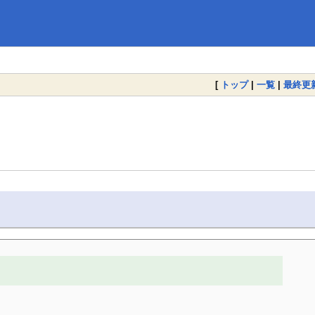
[
トップ
|
一覧
|
最終更