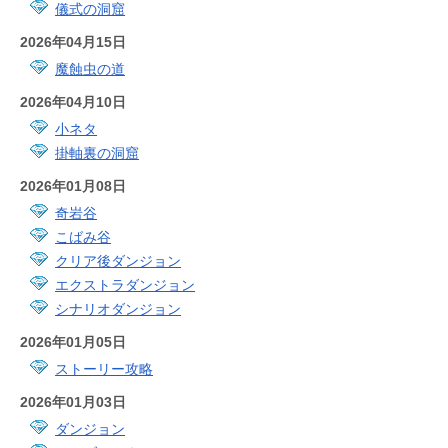
儀式の洞窟
2026年04月15日
魔蝕虫の道
2026年04月10日
小ネタ
掛軸裏の洞窟
2026年01月08日
奇岩谷
こばみ谷
クリア後ダンジョン
エクストラダンジョン
シナリオダンジョン
2026年01月05日
ストーリー攻略
2026年01月03日
ダンジョン