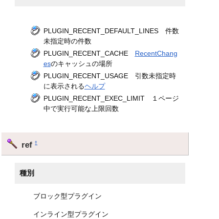
PLUGIN_RECENT_DEFAULT_LINES 件数
未指定時の件数
PLUGIN_RECENT_CACHE
RecentChang
es
のキャッシュの場所
PLUGIN_RECENT_USAGE 引数未指定時
に表示される
ヘルプ
PLUGIN_RECENT_EXEC_LIMIT １ページ
中で実行可能な上限回数
ref
†
種別
ブロック型プラグイン
インライン型プラグイン