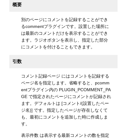
概要
別のページにコメントを記録することができ
るcommentプラグインです。設置した場所に
は最新のコメントだけを表示することができ
ます。ラジオボタンを表示し、指定した部分
にコメントを付けることもできます。
引数
コメント記録ページ にはコメントを記録する
ページ名を指定します。省略すると、pcomm
entプラグイン内の PLUGIN_PCOMMENT_PA
GE で指定されたページにコメントが記録され
ます。デフォルトは [コメント/(設置したペー
ジ名)] です。指定したページが存在しなくて
も、最初にコメントを追加した時に作成しま
す。
表示件数 は表示する最新コメントの数を指定