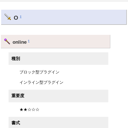
O
†
online
†
種別
ブロック型プラグイン
インライン型プラグイン
重要度
★★☆☆☆
書式