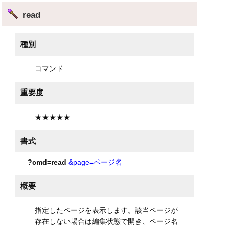
read
†
種別
コマンド
重要度
★★★★★
書式
?cmd=read
&page=ページ名
概要
指定したページを表示します。該当ページが
存在しない場合は編集状態で開き、ページ名