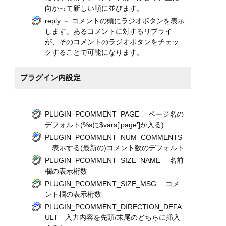
向かって新しい順に並びます。
reply － コメントの頭にラジオボタンを表示
します。あるコメントに対するリプライ
が、そのコメントのラジオボタンをチェッ
クすることで可能になります。
プラグイン内設定
PLUGIN_PCOMMENT_PAGE ページ名の
デフォルト(%sに$vars['page']が入る)
PLUGIN_PCOMMENT_NUM_COMMENTS
表示する(最新の)コメント数のデフォルト
PLUGIN_PCOMMENT_SIZE_NAME 名前
欄の表示桁数
PLUGIN_PCOMMENT_SIZE_MSG コメ
ント欄の表示桁数
PLUGIN_PCOMMENT_DIRECTION_DEFA
ULT 入力内容を先頭/末尾のどちらに挿入