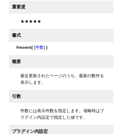
重要度
★★★★★
書式
#recent(
[
件数
]
)
概要
最近更新されたページのうち、最新の数件を
表示します。
引数
件数には表示件数を指定します。省略時はプ
ラグイン内設定で指定した値です。
プラグイン内設定