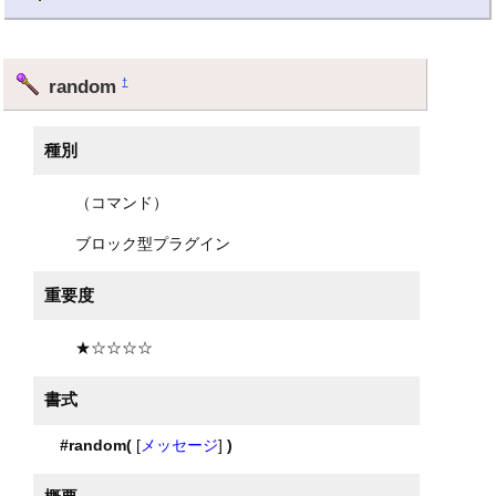
random
†
種別
（コマンド）
ブロック型プラグイン
重要度
★☆☆☆☆
書式
#random(
[
メッセージ
]
)