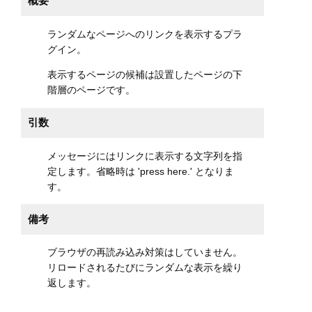
概要
ランダムなページへのリンクを表示するプラ
グイン。
表示するページの候補は設置したページの下
階層のページです。
引数
メッセージにはリンクに表示する文字列を指
定します。省略時は 'press here.' となりま
す。
備考
ブラウザの再読み込み対策はしていません。
リロードされるたびにランダムな表示を繰り
返します。