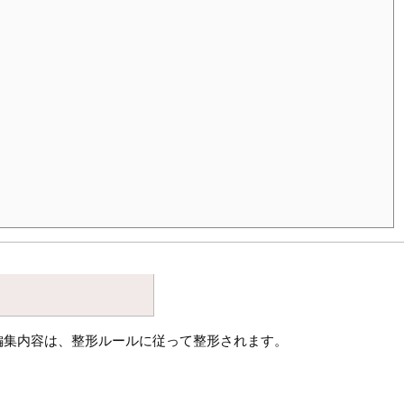
編集内容は、整形ルールに従って整形されます。