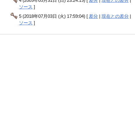
4 (2009年05月31日 (日) 23:24:19) [
差分
|
現在との差分
|
ソース
]
5 (2018年07月03日 (火) 17:59:04) [
差分
|
現在との差分
|
ソース
]