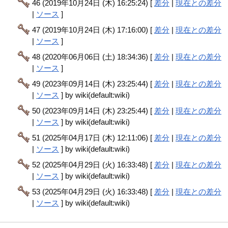
46 (2019年10月24日 (木) 16:25:24) [
差分
|
現在との差分
|
ソース
]
47 (2019年10月24日 (木) 17:16:00) [
差分
|
現在との差分
|
ソース
]
48 (2020年06月06日 (土) 18:34:36) [
差分
|
現在との差分
|
ソース
]
49 (2023年09月14日 (木) 23:25:44) [
差分
|
現在との差分
|
ソース
] by wiki(default:wiki)
50 (2023年09月14日 (木) 23:25:44) [
差分
|
現在との差分
|
ソース
] by wiki(default:wiki)
51 (2025年04月17日 (木) 12:11:06) [
差分
|
現在との差分
|
ソース
] by wiki(default:wiki)
52 (2025年04月29日 (火) 16:33:48) [
差分
|
現在との差分
|
ソース
] by wiki(default:wiki)
53 (2025年04月29日 (火) 16:33:48) [
差分
|
現在との差分
|
ソース
] by wiki(default:wiki)