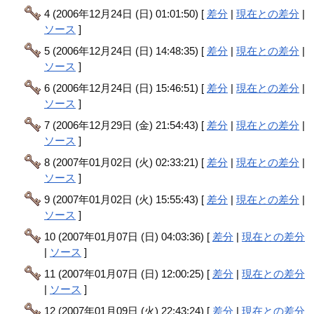
4 (2006年12月24日 (日) 01:01:50) [
差分
|
現在との差分
|
ソース
]
5 (2006年12月24日 (日) 14:48:35) [
差分
|
現在との差分
|
ソース
]
6 (2006年12月24日 (日) 15:46:51) [
差分
|
現在との差分
|
ソース
]
7 (2006年12月29日 (金) 21:54:43) [
差分
|
現在との差分
|
ソース
]
8 (2007年01月02日 (火) 02:33:21) [
差分
|
現在との差分
|
ソース
]
9 (2007年01月02日 (火) 15:55:43) [
差分
|
現在との差分
|
ソース
]
10 (2007年01月07日 (日) 04:03:36) [
差分
|
現在との差分
|
ソース
]
11 (2007年01月07日 (日) 12:00:25) [
差分
|
現在との差分
|
ソース
]
12 (2007年01月09日 (火) 22:43:24) [
差分
|
現在との差分