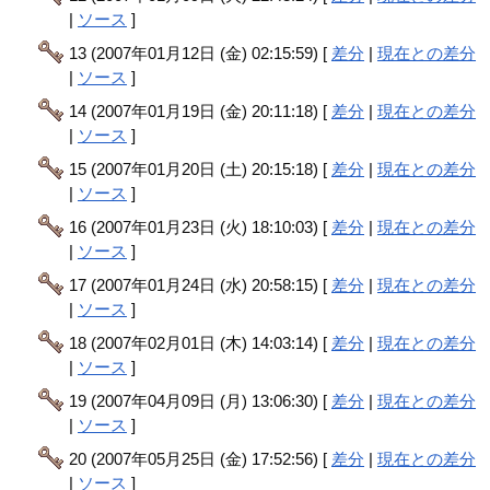
|
ソース
]
13 (2007年01月12日 (金) 02:15:59) [
差分
|
現在との差分
|
ソース
]
14 (2007年01月19日 (金) 20:11:18) [
差分
|
現在との差分
|
ソース
]
15 (2007年01月20日 (土) 20:15:18) [
差分
|
現在との差分
|
ソース
]
16 (2007年01月23日 (火) 18:10:03) [
差分
|
現在との差分
|
ソース
]
17 (2007年01月24日 (水) 20:58:15) [
差分
|
現在との差分
|
ソース
]
18 (2007年02月01日 (木) 14:03:14) [
差分
|
現在との差分
|
ソース
]
19 (2007年04月09日 (月) 13:06:30) [
差分
|
現在との差分
|
ソース
]
20 (2007年05月25日 (金) 17:52:56) [
差分
|
現在との差分
|
ソース
]