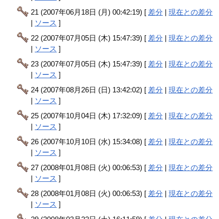
21 (2007年06月18日 (月) 00:42:19) [
差分
|
現在との差分
|
ソース
]
22 (2007年07月05日 (木) 15:47:39) [
差分
|
現在との差分
|
ソース
]
23 (2007年07月05日 (木) 15:47:39) [
差分
|
現在との差分
|
ソース
]
24 (2007年08月26日 (日) 13:42:02) [
差分
|
現在との差分
|
ソース
]
25 (2007年10月04日 (木) 17:32:09) [
差分
|
現在との差分
|
ソース
]
26 (2007年10月10日 (水) 15:34:08) [
差分
|
現在との差分
|
ソース
]
27 (2008年01月08日 (火) 00:06:53) [
差分
|
現在との差分
|
ソース
]
28 (2008年01月08日 (火) 00:06:53) [
差分
|
現在との差分
|
ソース
]