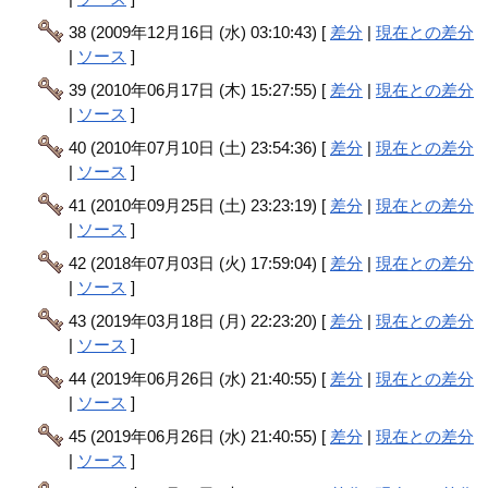
38 (2009年12月16日 (水) 03:10:43) [
差分
|
現在との差分
|
ソース
]
39 (2010年06月17日 (木) 15:27:55) [
差分
|
現在との差分
|
ソース
]
40 (2010年07月10日 (土) 23:54:36) [
差分
|
現在との差分
|
ソース
]
41 (2010年09月25日 (土) 23:23:19) [
差分
|
現在との差分
|
ソース
]
42 (2018年07月03日 (火) 17:59:04) [
差分
|
現在との差分
|
ソース
]
43 (2019年03月18日 (月) 22:23:20) [
差分
|
現在との差分
|
ソース
]
44 (2019年06月26日 (水) 21:40:55) [
差分
|
現在との差分
|
ソース
]
45 (2019年06月26日 (水) 21:40:55) [
差分
|
現在との差分
|
ソース
]