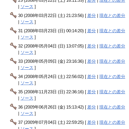
29 (2008年03月22日 (土) 16:11:59) [
差分
|
現在との差分
|
ソース
]
30 (2008年03月22日 (土) 21:23:56) [
差分
|
現在との差分
|
ソース
]
31 (2008年03月23日 (日) 00:14:20) [
差分
|
現在との差分
|
ソース
]
32 (2008年05月04日 (日) 13:07:05) [
差分
|
現在との差分
|
ソース
]
33 (2008年05月09日 (金) 23:16:36) [
差分
|
現在との差分
|
ソース
]
34 (2008年05月24日 (土) 22:56:02) [
差分
|
現在との差分
|
ソース
]
35 (2008年11月23日 (日) 22:36:16) [
差分
|
現在との差分
|
ソース
]
36 (2009年06月26日 (金) 15:13:42) [
差分
|
現在との差分
|
ソース
]
37 (2009年07月04日 (土) 22:59:25) [
差分
|
現在との差分
|
ソース
]