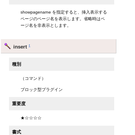
showpagename を指定すると、挿入表示する
ページのページ名を表示します。省略時はペ
ージ名を非表示とします。
insert
†
種別
（コマンド）
ブロック型プラグイン
重要度
★☆☆☆☆
書式