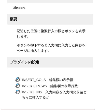
#insert
概要
記述した位置に複数行入力欄とボタンを表示
します。
ボタンを押下すると入力欄に入力した内容を
ページに挿入します。
プラグイン内設定
INSERT_COLS 編集欄の表示幅
INSERT_ROWS 編集欄の表示行数
INSERT_INS 入力内容を入力欄の前後ど
ちらに挿入するか