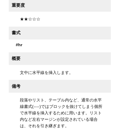
重要度
★★☆☆☆
書式
#hr
概要
文中に水平線を挿入します。
備考
段落やリスト、テーブル内など、通常の水平
線書式(----)ではブロックを抜けてしまう個所
で水平線を挿入するために用います。リスト
内など左右マージンが設定されている場合
は、それを引き継ぎます。