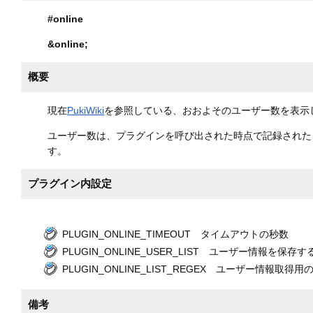
#online
&online
;
概要
現在
PukiWiki
を参照している、おおよそのユーザー数を表示
ユーザー数は、プラグインを呼び出された時点で記録された
す。
プラグイン内設定
PLUGIN_ONLINE_TIMEOUT タイムアウトの秒数
PLUGIN_ONLINE_USER_LIST ユーザー情報を保存
PLUGIN_ONLINE_LIST_REGEX ユーザー情報取得
備考