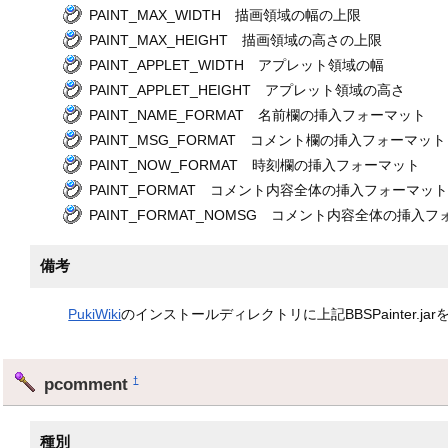
PAINT_MAX_WIDTH 描画領域の幅の上限
PAINT_MAX_HEIGHT 描画領域の高さの上限
PAINT_APPLET_WIDTH アプレット領域の幅
PAINT_APPLET_HEIGHT アプレット領域の高さ
PAINT_NAME_FORMAT 名前欄の挿入フォーマット
PAINT_MSG_FORMAT コメント欄の挿入フォーマット
PAINT_NOW_FORMAT 時刻欄の挿入フォーマット
PAINT_FORMAT コメント内容全体の挿入フォーマ
PAINT_FORMAT_NOMSG コメント内容全体の挿
備考
PukiWiki
のインストールディレクトリに上記BBSPainter
pcomment
†
種別