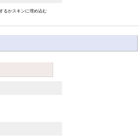
するかスキンに埋め込む