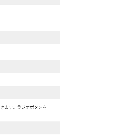
できます。ラジオボタンを