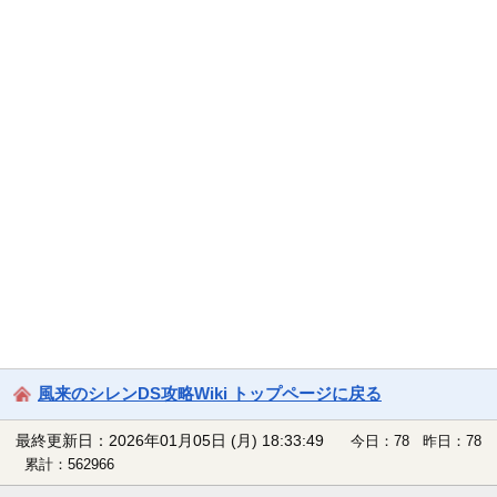
風来のシレンDS攻略Wiki トップページに戻る
最終更新日：2026年01月05日 (月) 18:33:49
今日：78 昨日：78
累計：562966