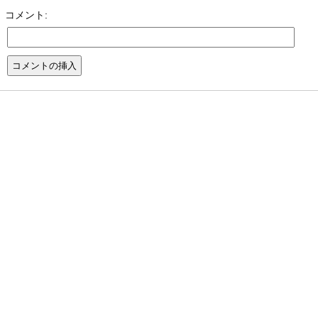
コメント: