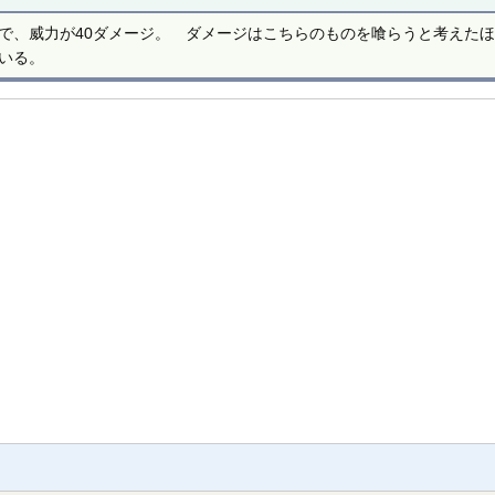
で、威力が40ダメージ。 ダメージはこちらのものを喰らうと考えた
いる。