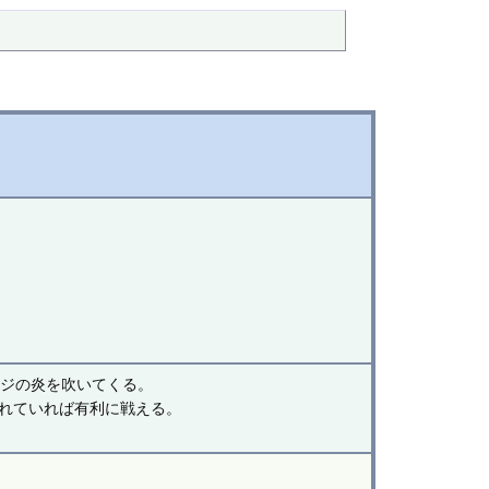
ージの炎を吹いてくる。
れていれば有利に戦える。