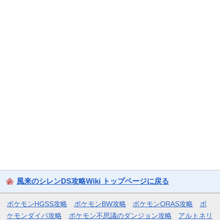
風来のシレンDS攻略Wiki トップページに戻る
ポケモンHGSS攻略
ポケモンBW攻略
ポケモンORAS攻略
ポ
ケモンダイパ攻略
ポケモン不思議のダンジョン攻略
アルトネリ