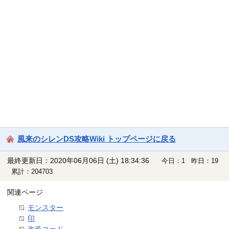
風来のシレンDS攻略Wiki トップページに戻る
最終更新日：2020年06月06日 (土) 18:34:36
今日：1 昨日：19
累計：204703
関連ページ
モンスター
印
改造コード