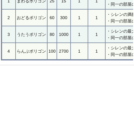
1
まわるポリゴン
25
15
1
1
・同一の部屋
・シレンの満腹
2
おどるポリゴン
60
300
1
1
・同一の部屋
・シレンの最
3
うたうポリゴン
80
1000
1
1
・同一の部屋
・シレンの最
4
らんぶポリゴン
100
2700
1
1
・同一の部屋