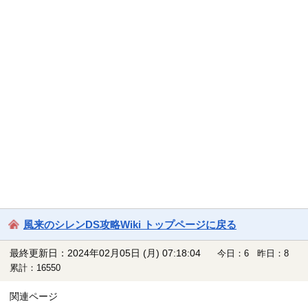
風来のシレンDS攻略Wiki トップページに戻る
最終更新日：2024年02月05日 (月) 07:18:04
今日：6 昨日：8
累計：16550
関連ページ