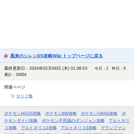
風来のシレンDS攻略Wiki トップページに戻る
最終更新日：2024年02月08日 (木) 01:08:53
今日：2 昨日：8
累計：20054
関連ページ
セリフ集
ポケモンHGSS攻略
ポケモンBW攻略
ポケモンORAS攻略
ポ
ケモンダイパ攻略
ポケモン不思議のダンジョン攻略
アルトネリ
コ攻略
アルトネリコ2攻略
アルトネリコ3攻略
グランファン