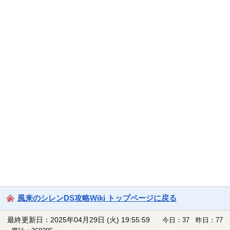
風来のシレンDS攻略Wiki トップページに戻る
最終更新日：2025年04月29日 (火) 19:55:59
今日：37 昨日：77