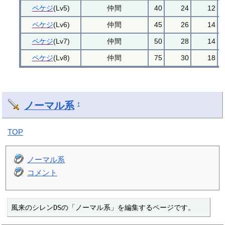
ペケジ
(Lv5)
仲間
40
24
12
ペケジ
(Lv6)
仲間
45
26
14
ペケジ
(Lv7)
仲間
50
28
14
ペケジ
(Lv8)
仲間
75
30
18
ノーマル系
†
TOP
ノーマル系
コメント
風来のシレンDSの「ノーマル系」を編集するページです。