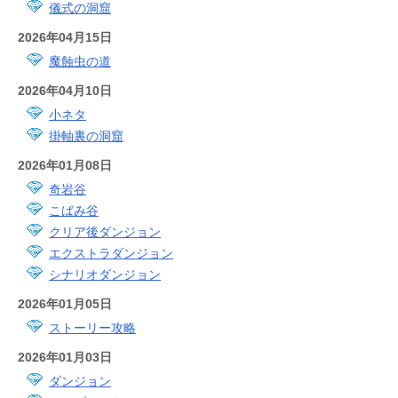
儀式の洞窟
2026年04月15日
魔蝕虫の道
2026年04月10日
小ネタ
掛軸裏の洞窟
2026年01月08日
奇岩谷
こばみ谷
クリア後ダンジョン
エクストラダンジョン
シナリオダンジョン
2026年01月05日
ストーリー攻略
2026年01月03日
ダンジョン