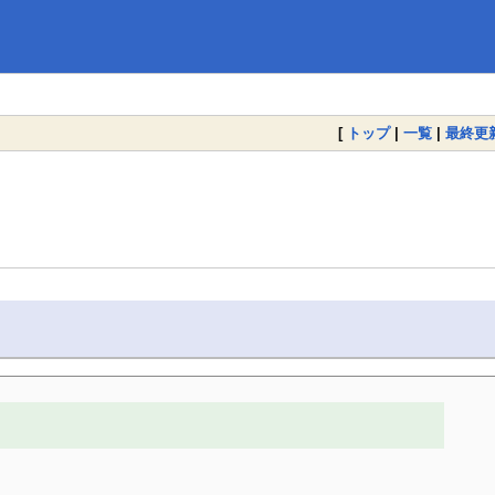
[
トップ
|
一覧
|
最終更