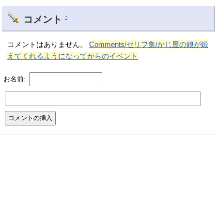
コメント
†
コメントはありません。
Comments/セリフ集/かじ屋の娘が鍛
えてくれるようになってからのイベント
お名前: