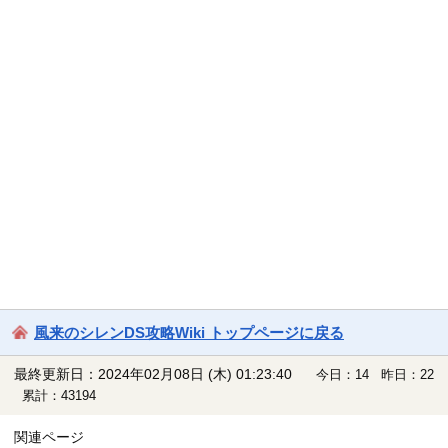
風来のシレンDS攻略Wiki トップページに戻る
最終更新日：2024年02月08日 (木) 01:23:40
今日：14 昨日：22
累計：43194
関連ページ