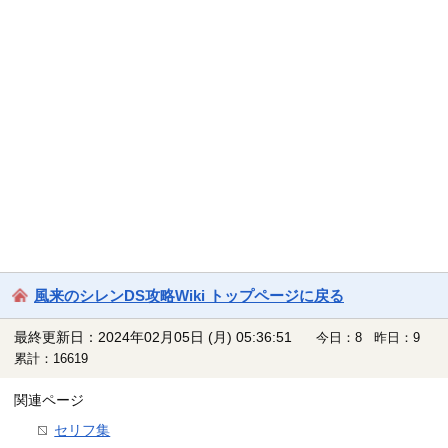
風来のシレンDS攻略Wiki トップページに戻る
最終更新日：2024年02月05日 (月) 05:36:51
今日：8 昨日：9
累計：16619
関連ページ
セリフ集