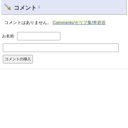
コメント
†
コメントはありません。
Comments/セリフ集/奇岩谷
お名前: