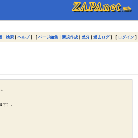
新
|
検索
|
ヘルプ
] [
ページ編集
|
新規作成
|
差分
|
過去ログ
] [
ログイン
]
い。
ます）。