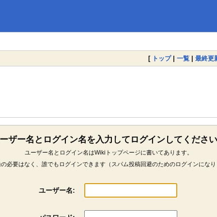
[
トップ
|
一覧
|
最終更
ーザー名とログイン名を入力してログインしてくださ
ユーザー名とログイン名はWikiトップページに書いてあります。
録の必要はなく、誰でもログインできます（スパム投稿回避のためのログインになり
ユーザー名: