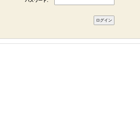
パスワード: