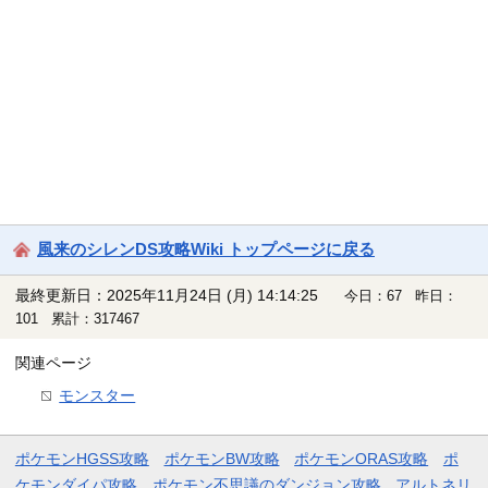
風来のシレンDS攻略Wiki トップページに戻る
最終更新日：2025年11月24日 (月) 14:14:25
今日：67 昨日：
101 累計：317467
関連ページ
モンスター
ポケモンHGSS攻略
ポケモンBW攻略
ポケモンORAS攻略
ポ
ケモンダイパ攻略
ポケモン不思議のダンジョン攻略
アルトネリ