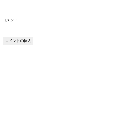
コメント: