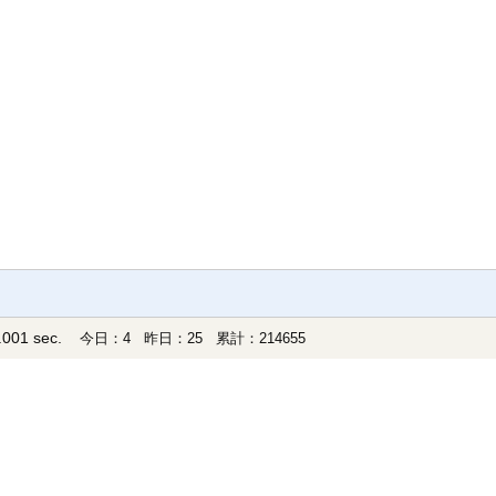
001 sec.
今日：4 昨日：25 累計：214655