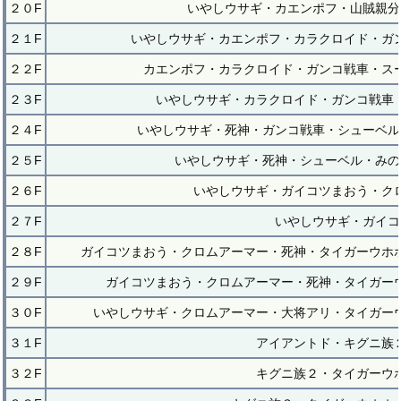
２０F
いやしウサギ・カエンポフ・山賊親分
２１F
いやしウサギ・カエンポフ・カラクロイド・ガ
２２F
カエンポフ・カラクロイド・ガンコ戦車・ス
２３F
いやしウサギ・カラクロイド・ガンコ戦車
２４F
いやしウサギ・死神・ガンコ戦車・シューベル
２５F
いやしウサギ・死神・シューベル・みの
２６F
いやしウサギ・ガイコツまおう・ク
２７F
いやしウサギ・ガイコ
２８F
ガイコツまおう・クロムアーマー・死神・タイガーウホ
２９F
ガイコツまおう・クロムアーマー・死神・タイガー
３０F
いやしウサギ・クロムアーマー・大将アリ・タイガー
３１F
アイアントド・キグニ族
３２F
キグニ族２・タイガーウ