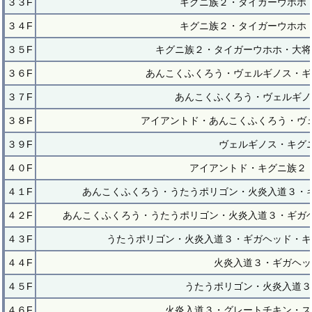
３３F
キグニ族２・タイガーウホホ
３４F
キグニ族２・タイガーウホホ
３５F
キグニ族２・タイガーウホホ・大将
３６F
あんこくふくろう・ヴェルギノス・ギ
３７F
あんこくふくろう・ヴェルギノ
３８F
アイアントド・あんこくふくろう・ヴ
３９F
ヴェルギノス・キグ
４０F
アイアントド・キグニ族２
４１F
あんこくふくろう・うたうポリゴン・火炎入道３・
４２F
あんこくふくろう・うたうポリゴン・火炎入道３・ギガ
４３F
うたうポリゴン・火炎入道３・ギガヘッド・キ
４４F
火炎入道３・ギガヘッ
４５F
うたうポリゴン・火炎入道３
４６F
火炎入道３・グレートチキン・ス