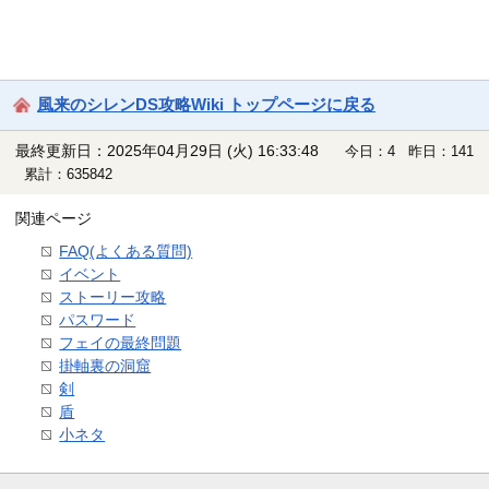
風来のシレンDS攻略Wiki トップページに戻る
最終更新日：2025年04月29日 (火) 16:33:48
今日：4 昨日：141
累計：635842
関連ページ
FAQ(よくある質問)
イベント
ストーリー攻略
パスワード
フェイの最終問題
掛軸裏の洞窟
剣
盾
小ネタ