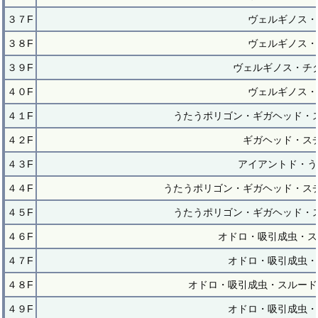
３７F
ヴェルギノス・
３８F
ヴェルギノス・
３９F
ヴェルギノス・チ
４０F
ヴェルギノス・
４１F
うたうポリゴン・ギガヘッド・
４２F
ギガヘッド・ス
４３F
アイアントド・う
４４F
うたうポリゴン・ギガヘッド・ス
４５F
うたうポリゴン・ギガヘッド・
４６F
オドロ・吸引成虫・ス
４７F
オドロ・吸引成虫・
４８F
オドロ・吸引成虫・スルード
４９F
オドロ・吸引成虫・