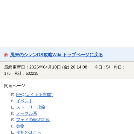
風来のシレンDS攻略Wiki トップページに戻る
最終更新日：2026年04月10日 (金) 20:14:08
今日：54 昨日：
175 累計：602215
関連ページ
FAQ(よくある質問)
イベント
ストーリー攻略
ノーマル系
フェイの最終問題
巻物
食神のほこら