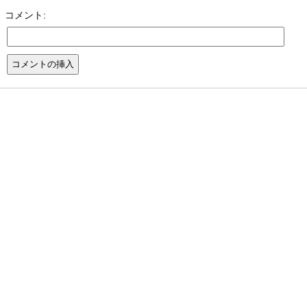
コメント: