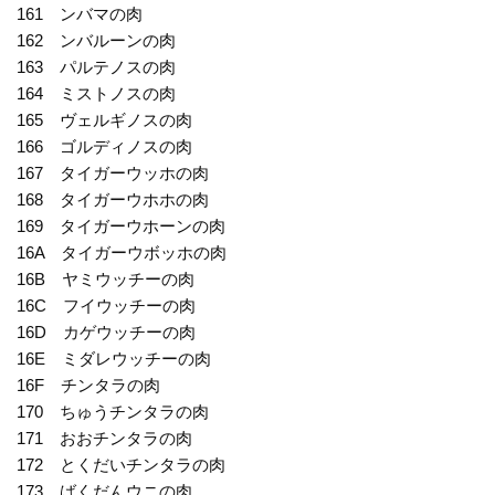
161 ンバマの肉
162 ンバルーンの肉
163 パルテノスの肉
164 ミストノスの肉
165 ヴェルギノスの肉
166 ゴルディノスの肉
167 タイガーウッホの肉
168 タイガーウホホの肉
169 タイガーウホーンの肉
16A タイガーウボッホの肉
16B ヤミウッチーの肉
16C フイウッチーの肉
16D カゲウッチーの肉
16E ミダレウッチーの肉
16F チンタラの肉
170 ちゅうチンタラの肉
171 おおチンタラの肉
172 とくだいチンタラの肉
173 ばくだんウニの肉