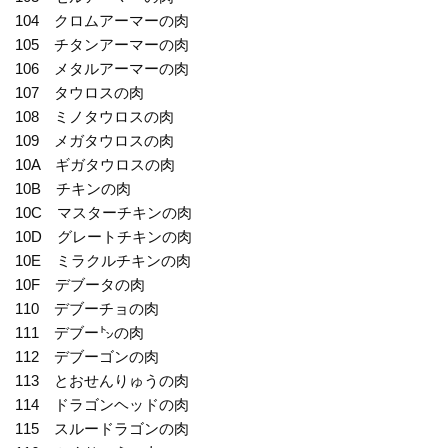
104 クロムアーマーの肉
105 チタンアーマーの肉
106 メタルアーマーの肉
107 タウロスの肉
108 ミノタウロスの肉
109 メガタウロスの肉
10A ギガタウロスの肉
10B チキンの肉
10C マスターチキンの肉
10D グレートチキンの肉
10E ミラクルチキンの肉
10F デブータの肉
110 デブーチョの肉
111 デブー㌧の肉
112 デブーゴンの肉
113 とおせんりゅうの肉
114 ドラゴンヘッドの肉
115 スルードラゴンの肉