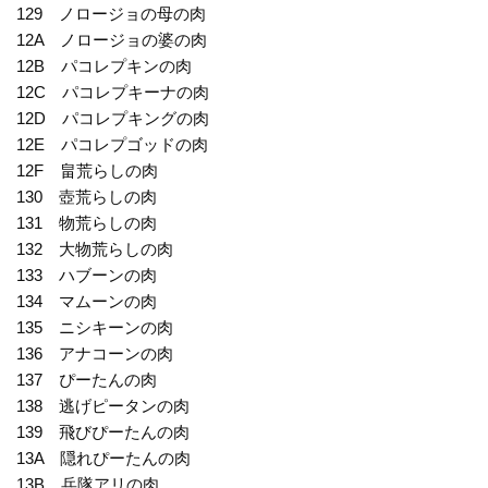
129 ノロージョの母の肉
12A ノロージョの婆の肉
12B パコレプキンの肉
12C パコレプキーナの肉
12D パコレプキングの肉
12E パコレプゴッドの肉
12F 畠荒らしの肉
130 壺荒らしの肉
131 物荒らしの肉
132 大物荒らしの肉
133 ハブーンの肉
134 マムーンの肉
135 ニシキーンの肉
136 アナコーンの肉
137 ぴーたんの肉
138 逃げピータンの肉
139 飛びぴーたんの肉
13A 隠れぴーたんの肉
13B 兵隊アリの肉