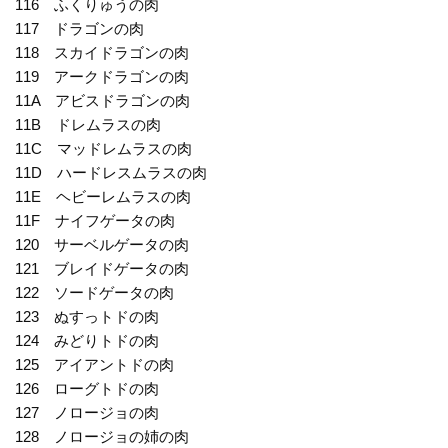
116 ふくりゅうの肉
117 ドラゴンの肉
118 スカイドラゴンの肉
119 アークドラゴンの肉
11A アビスドラゴンの肉
11B ドレムラスの肉
11C マッドレムラスの肉
11D ハードレスムラスの肉
11E ヘビーレムラスの肉
11F ナイフゲータの肉
120 サーベルゲータの肉
121 ブレイドゲータの肉
122 ソードゲータの肉
123 ぬすっトドの肉
124 みどりトドの肉
125 アイアントドの肉
126 ローグトドの肉
127 ノロージョの肉
128 ノロージョの姉の肉