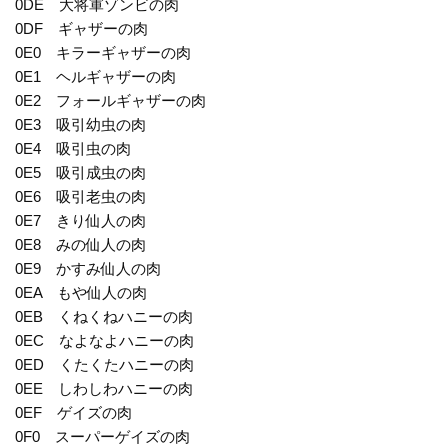
0DE 大将軍ゾンビの肉
0DF ギャザーの肉
0E0 キラーギャザーの肉
0E1 ヘルギャザーの肉
0E2 フォールギャザーの肉
0E3 吸引幼虫の肉
0E4 吸引虫の肉
0E5 吸引成虫の肉
0E6 吸引老虫の肉
0E7 きり仙人の肉
0E8 みの仙人の肉
0E9 かすみ仙人の肉
0EA もや仙人の肉
0EB くねくねハニーの肉
0EC なよなよハニーの肉
0ED くたくたハニーの肉
0EE しわしわハニーの肉
0EF ゲイズの肉
0F0 スーパーゲイズの肉