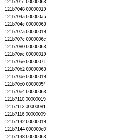
121b701c 00000063
121b7048 00000019
121b704a 000000ab
121b704e 00000063
121b707a 00000019
121b707c 0000006c
121b7080 00000063
121b70ac 00000019
121b70ae 00000071
121b70b2 00000063
121b70de 00000019
121b70e0 0000005f
121b70e4 00000063
121b7110 00000019
121b7112 00000081
121b7116 00000009
121b7142 00000019
121b7144 000000c0
121b7148 00000063