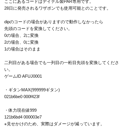
ここにあるコードはデイテル製PAR専用です。
28日に発売されるワザポンでも使用可能とのことです。
dipのコードの場合がありますので動作しなかったら
先頭のコードを変換してください。
0の場合、2に変換
2の場合、0に変換
1の場合はそのまま
二列目がある場合でも一列目の一桁目先頭を変換してくださ
い。
ゲームID AFUJ0001
・ギタンMAX(999999ギタン)
021b6be0 000f423f
・体力現在値999
121b6bd4 000003e7
※見せかけのため、実際はダメージが減っています。