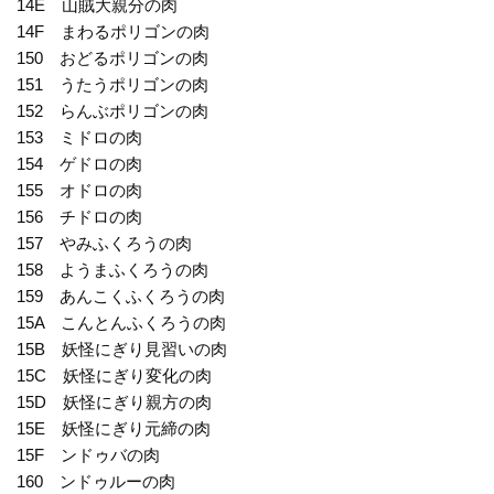
14E 山賊大親分の肉
14F まわるポリゴンの肉
150 おどるポリゴンの肉
151 うたうポリゴンの肉
152 らんぶポリゴンの肉
153 ミドロの肉
154 ゲドロの肉
155 オドロの肉
156 チドロの肉
157 やみふくろうの肉
158 ようまふくろうの肉
159 あんこくふくろうの肉
15A こんとんふくろうの肉
15B 妖怪にぎり見習いの肉
15C 妖怪にぎり変化の肉
15D 妖怪にぎり親方の肉
15E 妖怪にぎり元締の肉
15F ンドゥバの肉
160 ンドゥルーの肉