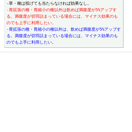
-胃拡張の種・胃縮小の種以外は飲めば満腹度が5%アップす
る。満腹度が切羽詰まっている場合には、マイナス効果のも
のでも上手に利用したい。
-胃拡張の種・胃縮小の種以外は、飲めば満腹度が5%アップす
る。満腹度が切羽詰まっている場合には、マイナス効果のも
のでも上手に利用したい。