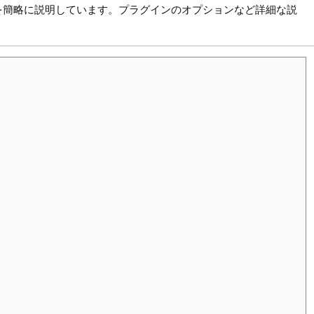
を簡略に説明しています。プラグインのオプションなど詳細な説