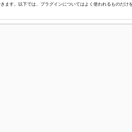
できます。以下では、プラグインについてはよく使われるものだけ