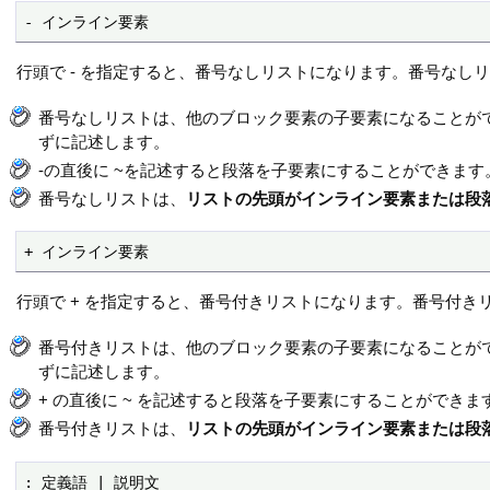
- インライン要素
行頭で - を指定すると、番号なしリストになります。番号なしリスト
番号なしリストは、他のブロック要素の子要素になることが
ずに記述します。
-の直後に ~を記述すると段落を子要素にすることができます
番号なしリストは、
リストの先頭がインライン要素または段
+ インライン要素
行頭で + を指定すると、番号付きリストになります。番号付きリス
番号付きリストは、他のブロック要素の子要素になることが
ずに記述します。
+ の直後に ~ を記述すると段落を子要素にすることができま
番号付きリストは、
リストの先頭がインライン要素または段
: 定義語 | 説明文