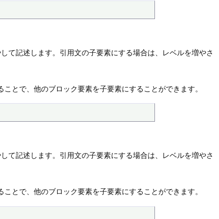
やして記述します。引用文の子要素にする場合は、レベルを増やさ
ることで、他のブロック要素を子要素にすることができます。
やして記述します。引用文の子要素にする場合は、レベルを増やさ
ることで、他のブロック要素を子要素にすることができます。