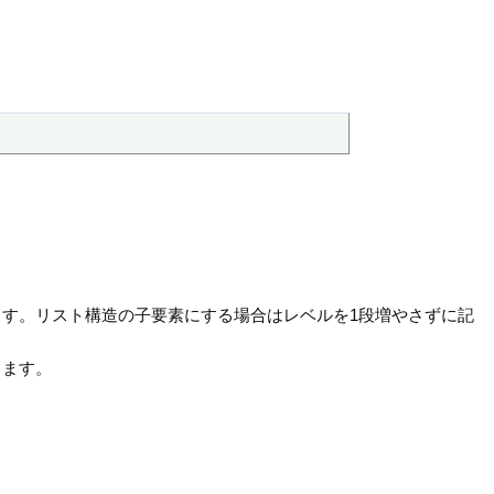
す。リスト構造の子要素にする場合はレベルを1段増やさずに記
します。