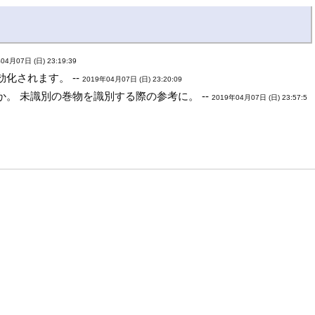
04月07日 (日) 23:19:39
化されます。 --
2019年04月07日 (日) 23:20:09
 未識別の巻物を識別する際の参考に。 --
2019年04月07日 (日) 23:57:5