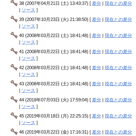
38 (2007年04月21日 (土) 13:43:37) [
差分
|
現在との差分
|
ソース
]
39 (2007年10月23日 (火) 21:38:50) [
差分
|
現在との差分
|
ソース
]
40 (2008年03月22日 (土) 18:41:48) [
差分
|
現在との差分
|
ソース
]
41 (2008年03月22日 (土) 18:41:48) [
差分
|
現在との差分
|
ソース
]
42 (2008年03月22日 (土) 18:41:48) [
差分
|
現在との差分
|
ソース
]
43 (2008年03月22日 (土) 18:41:48) [
差分
|
現在との差分
|
ソース
]
44 (2018年07月03日 (火) 17:59:04) [
差分
|
現在との差分
|
ソース
]
45 (2019年03月18日 (月) 22:25:15) [
差分
|
現在との差分
|
ソース
]
46 (2019年03月22日 (金) 17:16:31) [
差分
|
現在との差分