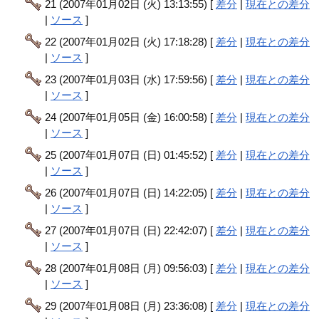
21 (2007年01月02日 (火) 13:13:55) [
差分
|
現在との差分
|
ソース
]
22 (2007年01月02日 (火) 17:18:28) [
差分
|
現在との差分
|
ソース
]
23 (2007年01月03日 (水) 17:59:56) [
差分
|
現在との差分
|
ソース
]
24 (2007年01月05日 (金) 16:00:58) [
差分
|
現在との差分
|
ソース
]
25 (2007年01月07日 (日) 01:45:52) [
差分
|
現在との差分
|
ソース
]
26 (2007年01月07日 (日) 14:22:05) [
差分
|
現在との差分
|
ソース
]
27 (2007年01月07日 (日) 22:42:07) [
差分
|
現在との差分
|
ソース
]
28 (2007年01月08日 (月) 09:56:03) [
差分
|
現在との差分
|
ソース
]
29 (2007年01月08日 (月) 23:36:08) [
差分
|
現在との差分