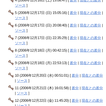
4 (2006年12月16日 (土) 19:08:47) [
差分
|
現在との差分
|
ソース
]
5 (2006年12月17日 (日) 15:05:16) [
差分
|
現在との差分
|
ソース
]
6 (2006年12月17日 (日) 20:08:40) [
差分
|
現在との差分
|
ソース
]
7 (2006年12月17日 (日) 22:35:29) [
差分
|
現在との差分
|
ソース
]
8 (2006年12月18日 (月) 00:42:15) [
差分
|
現在との差分
|
ソース
]
9 (2006年12月18日 (月) 22:53:13) [
差分
|
現在との差分
|
ソース
]
10 (2006年12月20日 (水) 00:51:01) [
差分
|
現在との差分
|
ソース
]
11 (2006年12月21日 (木) 16:01:58) [
差分
|
現在との差分
|
ソース
]
12 (2006年12月22日 (金) 11:45:20) [
差分
|
現在との差分
|
ソース
]