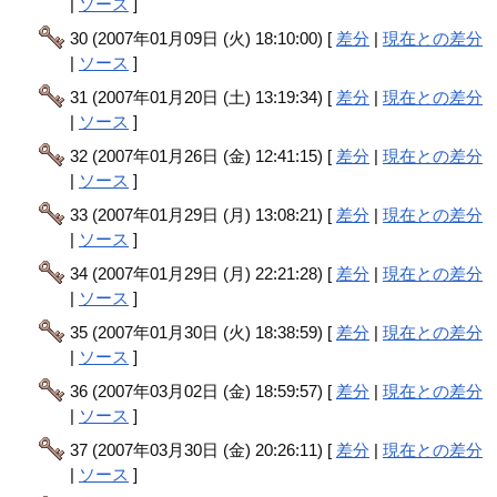
|
ソース
]
30 (2007年01月09日 (火) 18:10:00) [
差分
|
現在との差分
|
ソース
]
31 (2007年01月20日 (土) 13:19:34) [
差分
|
現在との差分
|
ソース
]
32 (2007年01月26日 (金) 12:41:15) [
差分
|
現在との差分
|
ソース
]
33 (2007年01月29日 (月) 13:08:21) [
差分
|
現在との差分
|
ソース
]
34 (2007年01月29日 (月) 22:21:28) [
差分
|
現在との差分
|
ソース
]
35 (2007年01月30日 (火) 18:38:59) [
差分
|
現在との差分
|
ソース
]
36 (2007年03月02日 (金) 18:59:57) [
差分
|
現在との差分
|
ソース
]
37 (2007年03月30日 (金) 20:26:11) [
差分
|
現在との差分
|
ソース
]