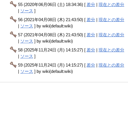
55 (2020年06月06日 (土) 18:34:36) [
差分
|
現在との差分
|
ソース
]
56 (2021年04月08日 (木) 21:43:50) [
差分
|
現在との差分
|
ソース
] by wiki(default:wiki)
57 (2021年04月08日 (木) 21:43:50) [
差分
|
現在との差分
|
ソース
] by wiki(default:wiki)
58 (2025年11月24日 (月) 14:15:27) [
差分
|
現在との差分
|
ソース
]
59 (2025年11月24日 (月) 14:15:27) [
差分
|
現在との差分
|
ソース
] by wiki(default:wiki)