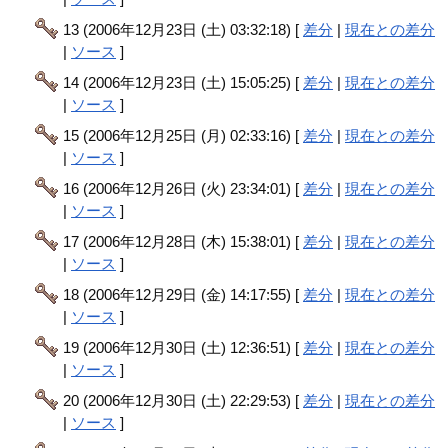
13 (2006年12月23日 (土) 03:32:18) [
差分
|
現在との差分
|
ソース
]
14 (2006年12月23日 (土) 15:05:25) [
差分
|
現在との差分
|
ソース
]
15 (2006年12月25日 (月) 02:33:16) [
差分
|
現在との差分
|
ソース
]
16 (2006年12月26日 (火) 23:34:01) [
差分
|
現在との差分
|
ソース
]
17 (2006年12月28日 (木) 15:38:01) [
差分
|
現在との差分
|
ソース
]
18 (2006年12月29日 (金) 14:17:55) [
差分
|
現在との差分
|
ソース
]
19 (2006年12月30日 (土) 12:36:51) [
差分
|
現在との差分
|
ソース
]
20 (2006年12月30日 (土) 22:29:53) [
差分
|
現在との差分
|
ソース
]