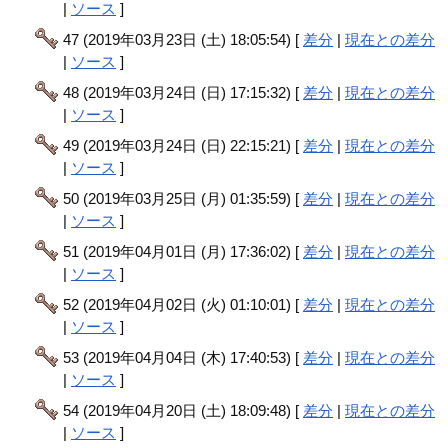
|
ソース
]
47 (2019年03月23日 (土) 18:05:54) [
差分
|
現在との差分
|
ソース
]
48 (2019年03月24日 (日) 17:15:32) [
差分
|
現在との差分
|
ソース
]
49 (2019年03月24日 (日) 22:15:21) [
差分
|
現在との差分
|
ソース
]
50 (2019年03月25日 (月) 01:35:59) [
差分
|
現在との差分
|
ソース
]
51 (2019年04月01日 (月) 17:36:02) [
差分
|
現在との差分
|
ソース
]
52 (2019年04月02日 (火) 01:10:01) [
差分
|
現在との差分
|
ソース
]
53 (2019年04月04日 (木) 17:40:53) [
差分
|
現在との差分
|
ソース
]
54 (2019年04月20日 (土) 18:09:48) [
差分
|
現在との差分
|
ソース
]