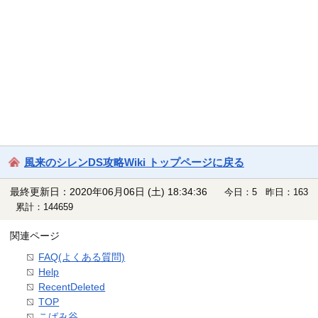
風来のシレンDS攻略Wiki トップページに戻る
最終更新日：2020年06月06日 (土) 18:34:36
今日：5 昨日：163
累計：144659
関連ページ
FAQ(よくある質問)
Help
RecentDeleted
TOP
こばみ谷