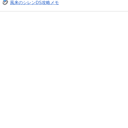
風来のシレンDS攻略メモ