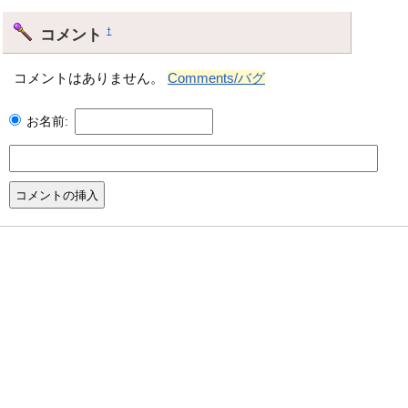
コメント
†
コメントはありません。
Comments/バグ
お名前: