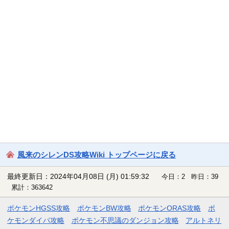
風来のシレンDS攻略Wiki トップページに戻る
最終更新日：2024年04月08日 (月) 01:59:32
今日：2 昨日：39
累計：363642
ポケモンHGSS攻略
ポケモンBW攻略
ポケモンORAS攻略
ポ
ケモンダイパ攻略
ポケモン不思議のダンジョン攻略
アルトネリ