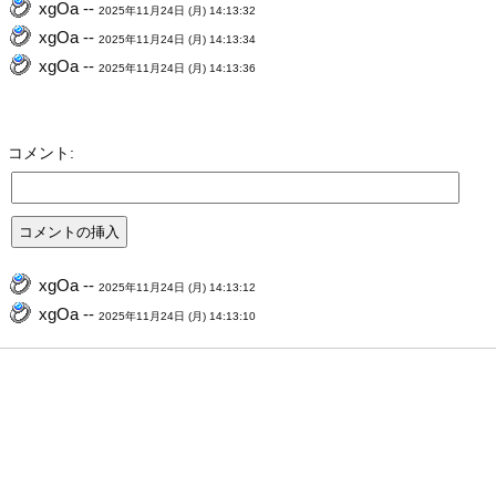
xgOa --
2025年11月24日 (月) 14:13:32
xgOa --
2025年11月24日 (月) 14:13:34
xgOa --
2025年11月24日 (月) 14:13:36
コメント:
xgOa --
2025年11月24日 (月) 14:13:12
xgOa --
2025年11月24日 (月) 14:13:10