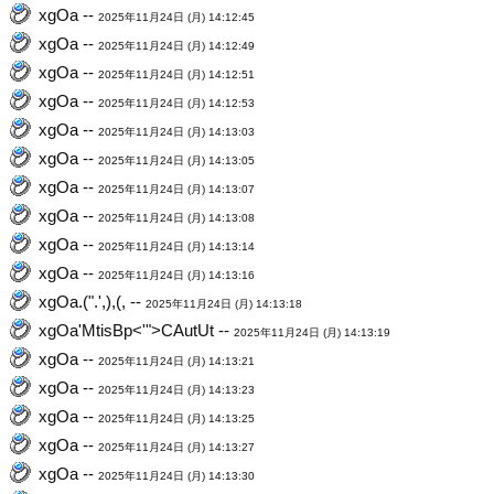
xgOa --
2025年11月24日 (月) 14:12:45
xgOa --
2025年11月24日 (月) 14:12:49
xgOa --
2025年11月24日 (月) 14:12:51
xgOa --
2025年11月24日 (月) 14:12:53
xgOa --
2025年11月24日 (月) 14:13:03
xgOa --
2025年11月24日 (月) 14:13:05
xgOa --
2025年11月24日 (月) 14:13:07
xgOa --
2025年11月24日 (月) 14:13:08
xgOa --
2025年11月24日 (月) 14:13:14
xgOa --
2025年11月24日 (月) 14:13:16
xgOa.(".',),(, --
2025年11月24日 (月) 14:13:18
xgOa'MtisBp<'">CAutUt --
2025年11月24日 (月) 14:13:19
xgOa --
2025年11月24日 (月) 14:13:21
xgOa --
2025年11月24日 (月) 14:13:23
xgOa --
2025年11月24日 (月) 14:13:25
xgOa --
2025年11月24日 (月) 14:13:27
xgOa --
2025年11月24日 (月) 14:13:30