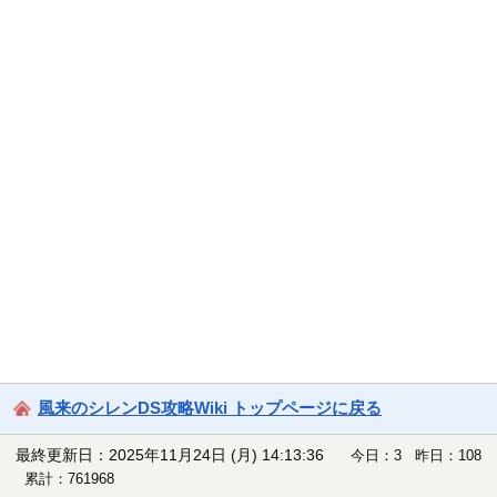
風来のシレンDS攻略Wiki トップページに戻る
最終更新日：2025年11月24日 (月) 14:13:36
今日：3 昨日：108
累計：761968