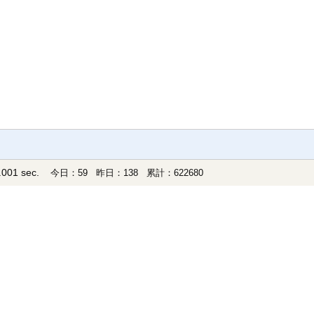
001 sec.
今日：59 昨日：138 累計：622680