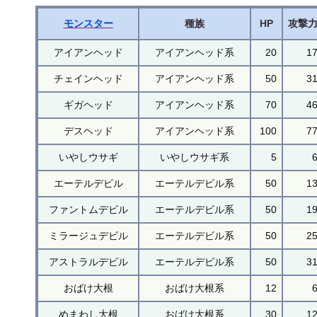
モンスター
種族
HP
攻撃
アイアンヘッド
アイアンヘッド系
20
1
チェインヘッド
アイアンヘッド系
50
3
ギガヘッド
アイアンヘッド系
70
4
デスヘッド
アイアンヘッド系
100
7
いやしウサギ
いやしウサギ系
5
エーテルデビル
エーテルデビル系
50
1
ファントムデビル
エーテルデビル系
50
1
ミラージュデビル
エーテルデビル系
50
2
アストラルデビル
エーテルデビル系
50
3
おばけ大根
おばけ大根系
12
めまわし大根
おばけ大根系
30
1