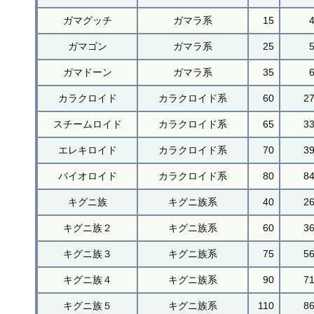
ガマグッチ
ガマラ系
15
ガマゴン
ガマラ系
25
ガマドーン
ガマラ系
35
カラクロイド
カラクロイド系
60
2
スチームロイド
カラクロイド系
65
3
エレキロイド
カラクロイド系
70
3
バイオロイド
カラクロイド系
80
8
キグニ族
キグニ族系
40
2
キグニ族２
キグニ族系
60
3
キグニ族３
キグニ族系
75
5
キグニ族４
キグニ族系
90
7
キグニ族５
キグニ族系
110
8