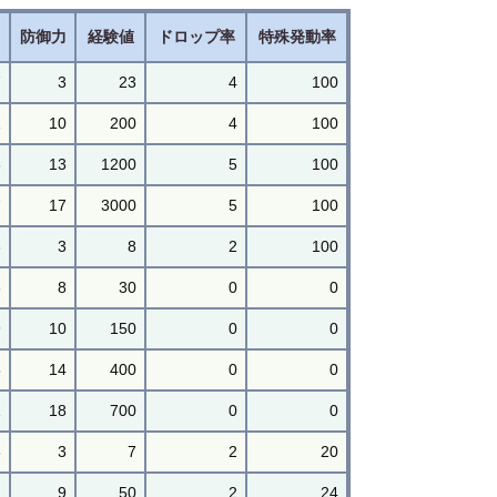
力
防御力
経験値
ドロップ率
特殊発動率
7
3
23
4
100
1
10
200
4
100
6
13
1200
5
100
7
17
3000
5
100
6
3
8
2
100
3
8
30
0
0
9
10
150
0
0
5
14
400
0
0
1
18
700
0
0
6
3
7
2
20
2
9
50
2
24