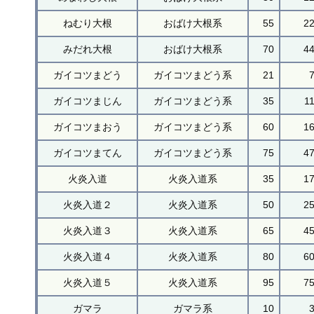
ねむり大根
おばけ大根系
55
2
みだれ大根
おばけ大根系
70
4
ガイコツまどう
ガイコツまどう系
21
ガイコツまじん
ガイコツまどう系
35
1
ガイコツまおう
ガイコツまどう系
60
1
ガイコツまてん
ガイコツまどう系
75
4
火炎入道
火炎入道系
35
1
火炎入道２
火炎入道系
50
2
火炎入道３
火炎入道系
65
4
火炎入道４
火炎入道系
80
6
火炎入道５
火炎入道系
95
7
ガマラ
ガマラ系
10