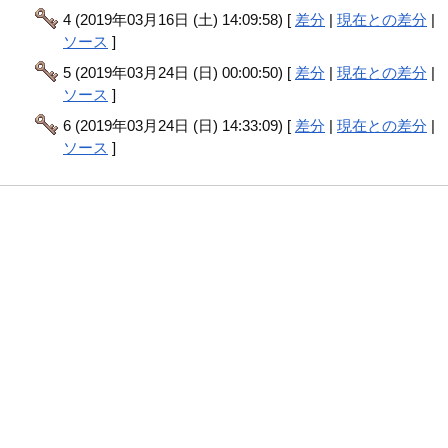
4 (2019年03月16日 (土) 14:09:58) [
差分
|
現在との差分
|
ソース
]
5 (2019年03月24日 (日) 00:00:50) [
差分
|
現在との差分
|
ソース
]
6 (2019年03月24日 (日) 14:33:09) [
差分
|
現在との差分
|
ソース
]