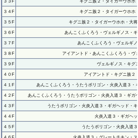
３３F
キグニ族２・タイガーウホホ
３４F
キグニ族２・タイガーウホホ
３５F
キグニ族２・タイガーウホホ・大将
３６F
あんこくふくろう・ヴェルギノス・ギ
３７F
あんこくふくろう・ヴェルギノ
３８F
アイアントド・あんこくふくろう・ヴ
３９F
ヴェルギノス・キグ
４０F
アイアントド・キグニ族２
４１F
あんこくふくろう・うたうポリゴン・火炎入道３・
４２F
あんこくふくろう・うたうポリゴン・火炎入道３・ギガ
４３F
うたうポリゴン・火炎入道３・ギガヘッド・キ
４４F
火炎入道３・ギガヘッ
４５F
うたうポリゴン・火炎入道３
４６F
火炎入道３・グレートチキン・ス