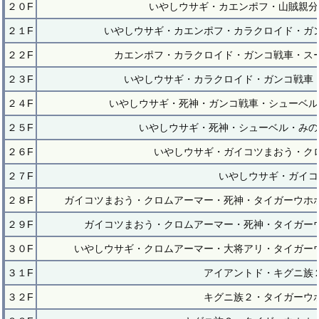
２０F
いやしウサギ・カエンポフ・山賊親分
２１F
いやしウサギ・カエンポフ・カラクロイド・ガ
２２F
カエンポフ・カラクロイド・ガンコ戦車・ス
２３F
いやしウサギ・カラクロイド・ガンコ戦車
２４F
いやしウサギ・死神・ガンコ戦車・シューベル
２５F
いやしウサギ・死神・シューベル・みの
２６F
いやしウサギ・ガイコツまおう・ク
２７F
いやしウサギ・ガイコ
２８F
ガイコツまおう・クロムアーマー・死神・タイガーウホ
２９F
ガイコツまおう・クロムアーマー・死神・タイガー
３０F
いやしウサギ・クロムアーマー・大将アリ・タイガー
３１F
アイアントド・キグニ族
３２F
キグニ族２・タイガーウ