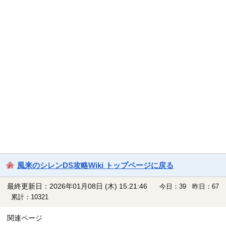
風来のシレンDS攻略Wiki トップページに戻る
最終更新日：2026年01月08日 (木) 15:21:46
今日：39 昨日：67
累計：10321
関連ページ