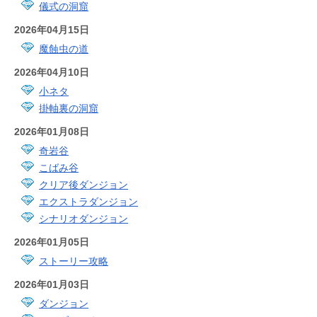
儀式の洞窟
2026年04月15日
魔蝕虫の道
2026年04月10日
小ネタ
掛軸裏の洞窟
2026年01月08日
奇岩谷
こばみ谷
クリア後ダンジョン
エクストラダンジョン
シナリオダンジョン
2026年01月05日
ストーリー攻略
2026年01月03日
ダンジョン