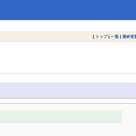
[
トップ
|
一覧
|
最終更