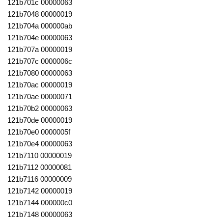
121b701c 00000063
121b7048 00000019
121b704a 000000ab
121b704e 00000063
121b707a 00000019
121b707c 0000006c
121b7080 00000063
121b70ac 00000019
121b70ae 00000071
121b70b2 00000063
121b70de 00000019
121b70e0 0000005f
121b70e4 00000063
121b7110 00000019
121b7112 00000081
121b7116 00000009
121b7142 00000019
121b7144 000000c0
121b7148 00000063