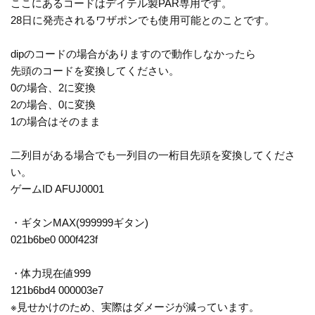
ここにあるコードはデイテル製PAR専用です。
28日に発売されるワザポンでも使用可能とのことです。
dipのコードの場合がありますので動作しなかったら
先頭のコードを変換してください。
0の場合、2に変換
2の場合、0に変換
1の場合はそのまま
二列目がある場合でも一列目の一桁目先頭を変換してくださ
い。
ゲームID AFUJ0001
・ギタンMAX(999999ギタン)
021b6be0 000f423f
・体力現在値999
121b6bd4 000003e7
※見せかけのため、実際はダメージが減っています。