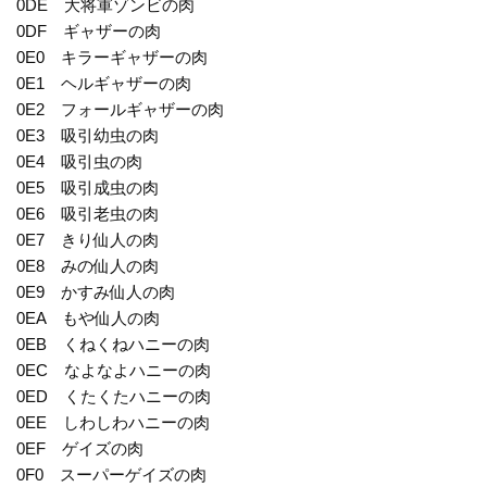
0DE 大将軍ゾンビの肉
0DF ギャザーの肉
0E0 キラーギャザーの肉
0E1 ヘルギャザーの肉
0E2 フォールギャザーの肉
0E3 吸引幼虫の肉
0E4 吸引虫の肉
0E5 吸引成虫の肉
0E6 吸引老虫の肉
0E7 きり仙人の肉
0E8 みの仙人の肉
0E9 かすみ仙人の肉
0EA もや仙人の肉
0EB くねくねハニーの肉
0EC なよなよハニーの肉
0ED くたくたハニーの肉
0EE しわしわハニーの肉
0EF ゲイズの肉
0F0 スーパーゲイズの肉