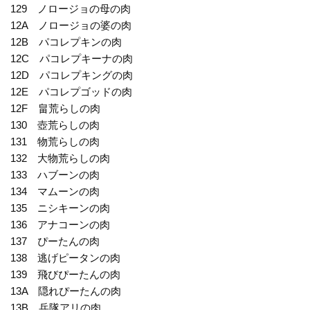
129 ノロージョの母の肉
12A ノロージョの婆の肉
12B パコレプキンの肉
12C パコレプキーナの肉
12D パコレプキングの肉
12E パコレプゴッドの肉
12F 畠荒らしの肉
130 壺荒らしの肉
131 物荒らしの肉
132 大物荒らしの肉
133 ハブーンの肉
134 マムーンの肉
135 ニシキーンの肉
136 アナコーンの肉
137 ぴーたんの肉
138 逃げピータンの肉
139 飛びぴーたんの肉
13A 隠れぴーたんの肉
13B 兵隊アリの肉