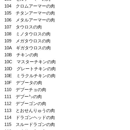
104 クロムアーマーの肉
105 チタンアーマーの肉
106 メタルアーマーの肉
107 タウロスの肉
108 ミノタウロスの肉
109 メガタウロスの肉
10A ギガタウロスの肉
10B チキンの肉
10C マスターチキンの肉
10D グレートチキンの肉
10E ミラクルチキンの肉
10F デブータの肉
110 デブーチョの肉
111 デブー㌧の肉
112 デブーゴンの肉
113 とおせんりゅうの肉
114 ドラゴンヘッドの肉
115 スルードラゴンの肉