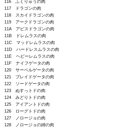
116 ふくりゅうの肉
117 ドラゴンの肉
118 スカイドラゴンの肉
119 アークドラゴンの肉
11A アビスドラゴンの肉
11B ドレムラスの肉
11C マッドレムラスの肉
11D ハードレスムラスの肉
11E ヘビーレムラスの肉
11F ナイフゲータの肉
120 サーベルゲータの肉
121 ブレイドゲータの肉
122 ソードゲータの肉
123 ぬすっトドの肉
124 みどりトドの肉
125 アイアントドの肉
126 ローグトドの肉
127 ノロージョの肉
128 ノロージョの姉の肉