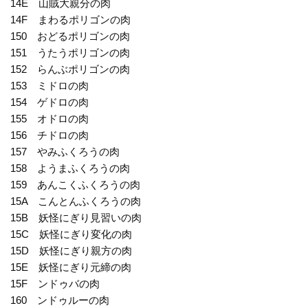
14E 山賊大親分の肉
14F まわるポリゴンの肉
150 おどるポリゴンの肉
151 うたうポリゴンの肉
152 らんぶポリゴンの肉
153 ミドロの肉
154 ゲドロの肉
155 オドロの肉
156 チドロの肉
157 やみふくろうの肉
158 ようまふくろうの肉
159 あんこくふくろうの肉
15A こんとんふくろうの肉
15B 妖怪にぎり見習いの肉
15C 妖怪にぎり変化の肉
15D 妖怪にぎり親方の肉
15E 妖怪にぎり元締の肉
15F ンドゥバの肉
160 ンドゥルーの肉