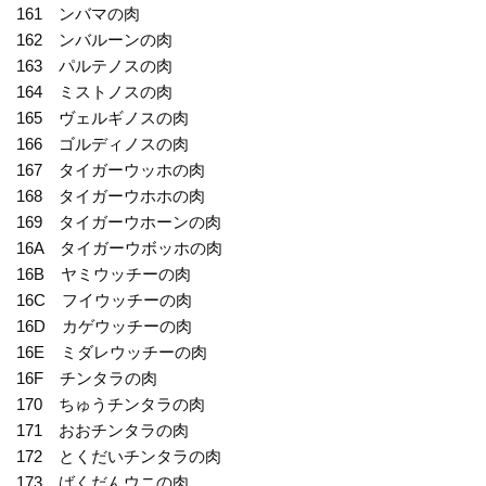
161 ンバマの肉
162 ンバルーンの肉
163 パルテノスの肉
164 ミストノスの肉
165 ヴェルギノスの肉
166 ゴルディノスの肉
167 タイガーウッホの肉
168 タイガーウホホの肉
169 タイガーウホーンの肉
16A タイガーウボッホの肉
16B ヤミウッチーの肉
16C フイウッチーの肉
16D カゲウッチーの肉
16E ミダレウッチーの肉
16F チンタラの肉
170 ちゅうチンタラの肉
171 おおチンタラの肉
172 とくだいチンタラの肉
173 ばくだんウニの肉