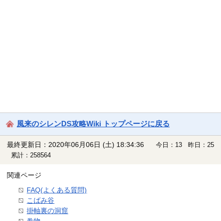
風来のシレンDS攻略Wiki トップページに戻る
最終更新日：2020年06月06日 (土) 18:34:36
今日：13 昨日：25
累計：258564
関連ページ
FAQ(よくある質問)
こばみ谷
掛軸裏の洞窟