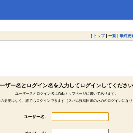
[
トップ
|
一覧
|
最終更
ーザー名とログイン名を入力してログインしてくださ
ユーザー名とログイン名はWikiトップページに書いてあります。
録の必要はなく、誰でもログインできます（スパム投稿回避のためのログインになり
ユーザー名: