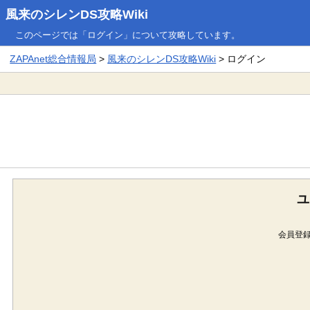
風来のシレンDS攻略Wiki
このページでは「ログイン」について攻略しています。
ZAPAnet総合情報局
>
風来のシレンDS攻略Wiki
> ログイン
ユ
会員登