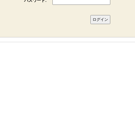
パスワード: