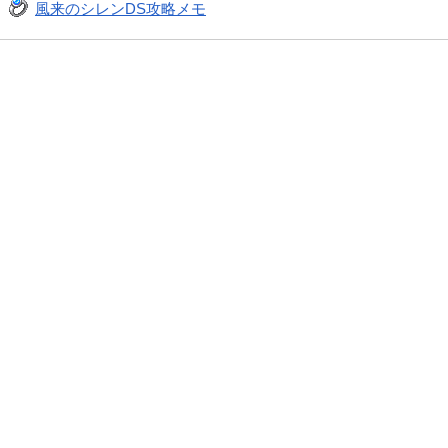
風来のシレンDS攻略メモ