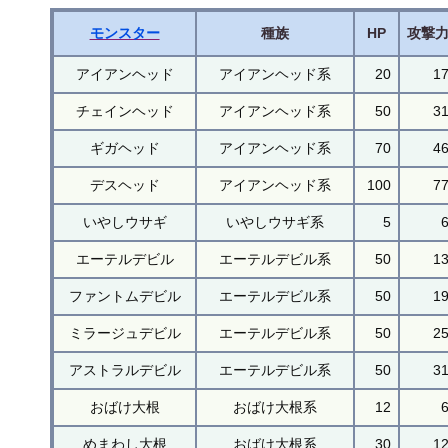
モンスター
種族
HP
攻撃
アイアンヘッド
アイアンヘッド系
20
1
チェインヘッド
アイアンヘッド系
50
3
ギガヘッド
アイアンヘッド系
70
4
デスヘッド
アイアンヘッド系
100
7
いやしウサギ
いやしウサギ系
5
エーテルデビル
エーテルデビル系
50
1
ファントムデビル
エーテルデビル系
50
1
ミラージュデビル
エーテルデビル系
50
2
アストラルデビル
エーテルデビル系
50
3
おばけ大根
おばけ大根系
12
めまわし大根
おばけ大根系
30
1