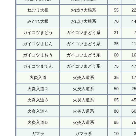
ねむり大根
おばけ大根系
55
2
みだれ大根
おばけ大根系
70
4
ガイコツまどう
ガイコツまどう系
21
ガイコツまじん
ガイコツまどう系
35
1
ガイコツまおう
ガイコツまどう系
60
1
ガイコツまてん
ガイコツまどう系
75
4
火炎入道
火炎入道系
35
1
火炎入道２
火炎入道系
50
2
火炎入道３
火炎入道系
65
4
火炎入道４
火炎入道系
80
6
火炎入道５
火炎入道系
95
7
ガマラ
ガマラ系
10