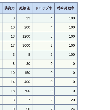
力
防御力
経験値
ドロップ率
特殊発動率
7
3
23
4
100
1
10
200
4
100
6
13
1200
5
100
7
17
3000
5
100
6
3
8
2
100
3
8
30
0
0
9
10
150
0
0
5
14
400
0
0
1
18
700
0
0
6
3
7
2
20
2
9
50
2
24