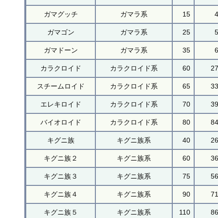
ガマグッチ
ガマラ系
15
ガマゴン
ガマラ系
25
ガマドーン
ガマラ系
35
カラクロイド
カラクロイド系
60
2
スチームロイド
カラクロイド系
65
3
エレキロイド
カラクロイド系
70
3
バイオロイド
カラクロイド系
80
8
キグニ族
キグニ族系
40
2
キグニ族２
キグニ族系
60
3
キグニ族３
キグニ族系
75
5
キグニ族４
キグニ族系
90
7
キグニ族５
キグニ族系
110
8