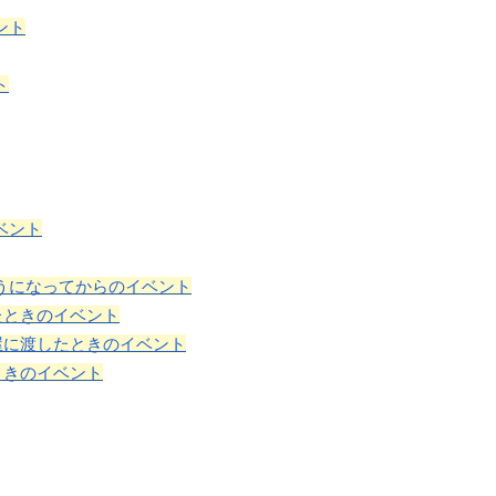
ント
ト
ベント
うになってからのイベント
たときのイベント
屋に渡したときのイベント
ときのイベント