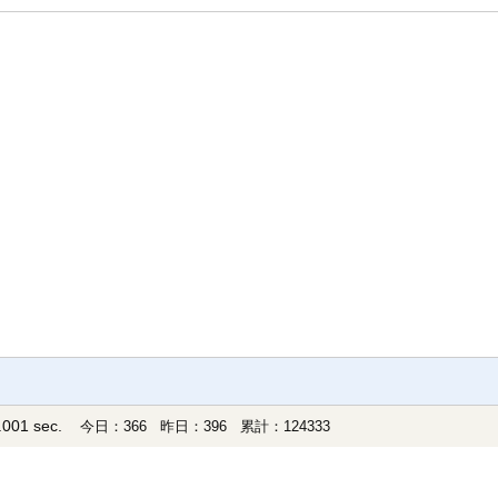
001 sec.
今日：366 昨日：396 累計：124333