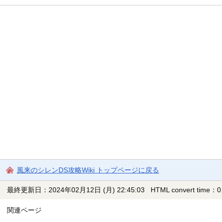
風来のシレンDS攻略Wiki トップページに戻る
最終更新日：2024年02月12日 (月) 22:45:03
HTML convert time：0.
関連ページ