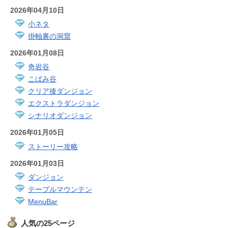
2026年04月10日
小ネタ
掛軸裏の洞窟
2026年01月08日
奇岩谷
こばみ谷
クリア後ダンジョン
エクストラダンジョン
シナリオダンジョン
2026年01月05日
ストーリー攻略
2026年01月03日
ダンジョン
テーブルマウンテン
MenuBar
人気の25ページ