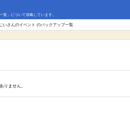
プ一覧」について攻略しています。
おじいさんのイベント のバックアップ一覧
ありません。