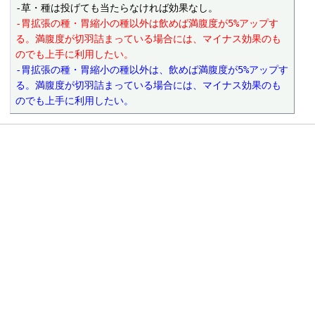
-胃拡張の種・胃縮小の種以外は飲めば満腹度が5%アップす
る。満腹度が切羽詰まっている場合には、マイナス効果のも
のでも上手に利用したい。
-胃拡張の種・胃縮小の種以外は、飲めば満腹度が5%アップす
る。満腹度が切羽詰まっている場合には、マイナス効果のも
のでも上手に利用したい。