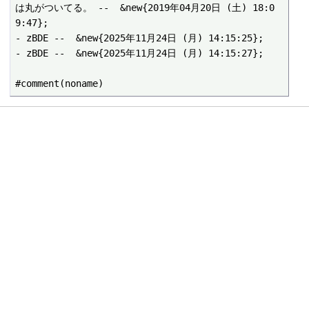
は丸がついてる。 --  &new{2019年04月20日 (土) 18:0
9:47};

- zBDE --  &new{2025年11月24日 (月) 14:15:25};

- zBDE --  &new{2025年11月24日 (月) 14:15:27};
