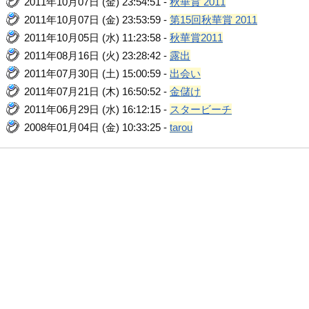
2011年10月07日 (金) 23:54:51 -
秋華賞 2011
2011年10月07日 (金) 23:53:59 -
第15回秋華賞 2011
2011年10月05日 (水) 11:23:58 -
秋華賞2011
2011年08月16日 (火) 23:28:42 -
露出
2011年07月30日 (土) 15:00:59 -
出会い
2011年07月21日 (木) 16:50:52 -
金儲け
2011年06月29日 (水) 16:12:15 -
スタービーチ
2008年01月04日 (金) 10:33:25 -
tarou