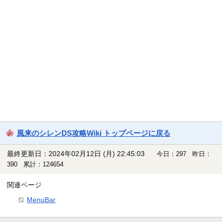
風来のシレンDS攻略Wiki トップページに戻る
最終更新日：2024年02月12日 (月) 22:45:03
今日：297 昨日：
390 累計：124654
関連ページ
MenuBar